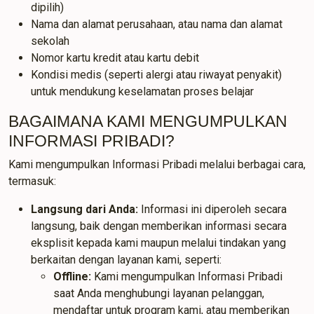
dipilih)
Nama dan alamat perusahaan, atau nama dan alamat
sekolah
Nomor kartu kredit atau kartu debit
Kondisi medis (seperti alergi atau riwayat penyakit)
untuk mendukung keselamatan proses belajar
BAGAIMANA KAMI MENGUMPULKAN
INFORMASI PRIBADI?
Kami mengumpulkan Informasi Pribadi melalui berbagai cara,
termasuk:
Langsung dari Anda:
Informasi ini diperoleh secara
langsung, baik dengan memberikan informasi secara
eksplisit kepada kami maupun melalui tindakan yang
berkaitan dengan layanan kami, seperti:
Offline:
Kami mengumpulkan Informasi Pribadi
saat Anda menghubungi layanan pelanggan,
mendaftar untuk program kami, atau memberikan