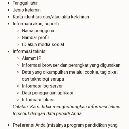
Tanggal lahir
Jenis kelamin
Kartu identitas dan/atau akta kelahiran
Informasi akun, seperti:
Nama pengguna
Gambar profil
ID akun media sosial
Informasi teknis:
Alamat IP
Informasi browser dan perangkat yang digunakan
Data yang dikumpulkan melalui cookie, tag pixel,
dan teknologi serupa
Informasi log server
Data penggunaan aplikasi
Informasi lokasi
Catatan: Kami tidak menghubungkan informasi teknis
tersebut dengan data pribadi Anda.
Preferensi Anda (misalnya program pendidikan yang