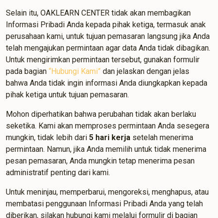
Selain itu, OAKLEARN CENTER tidak akan membagikan
Informasi Pribadi Anda kepada pihak ketiga, termasuk anak
perusahaan kami, untuk tujuan pemasaran langsung jika Anda
telah mengajukan permintaan agar data Anda tidak dibagikan.
Untuk mengirimkan permintaan tersebut, gunakan formulir
pada bagian
“Hubungi Kami”
dan jelaskan dengan jelas
bahwa Anda tidak ingin informasi Anda diungkapkan kepada
pihak ketiga untuk tujuan pemasaran.
Mohon diperhatikan bahwa perubahan tidak akan berlaku
seketika. Kami akan memproses permintaan Anda sesegera
mungkin, tidak lebih dari
5 hari kerja
setelah menerima
permintaan. Namun, jika Anda memilih untuk tidak menerima
pesan pemasaran, Anda mungkin tetap menerima pesan
administratif penting dari kami.
Untuk meninjau, memperbarui, mengoreksi, menghapus, atau
membatasi penggunaan Informasi Pribadi Anda yang telah
diberikan, silakan hubungi kami melalui formulir di bagian