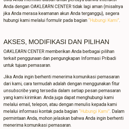
Anda dengan OAKLEARN CENTER tidak lagi aman (misalnya
jika Anda merasa keamanan akun Anda terganggu), segera
hubungi kami melalui formulir pada bagian
“Hubungi Kami”
.
AKSES, MODIFIKASI DAN PILIHAN
OAKLEARN CENTER memberikan Anda berbagai pilihan
terkait penggunaan dan pengungkapan Informasi Pribadi
untuk tujuan pemasaran.
Jika Anda ingin berhenti menerima komunikasi pemasaran
dari kami, cara termudah adalah dengan menggunakan fitur
unsubscribe
yang tersedia dalam setiap pesan pemasaran
yang kami kirimkan. Anda juga dapat menghubungi kami
melalui email, telepon, atau dengan menulis kepada kami
melalui informasi kontak pada bagian
“Hubungi Kami”
. Dalam
permintaan Anda, mohon jelaskan bahwa Anda ingin berhenti
menerima komunikasi pemasaran.