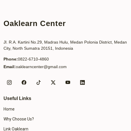
Oaklearn Center
Jl. R.A. Kartini No.29, Madras Hulu, Medan Polonia District, Medan
City, North Sumatra 20151, Indonesia
Phone:
0822-6710-4860
Email:
oaklearncenter@gmail.com
Useful Links
Home
Why Choose Us?
Link Oaklearn