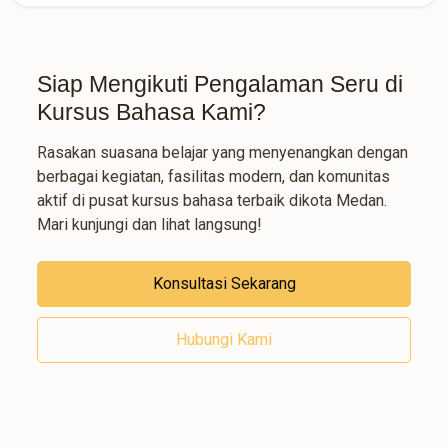
Siap Mengikuti Pengalaman Seru di
Kursus Bahasa Kami?
Rasakan suasana belajar yang menyenangkan dengan
berbagai kegiatan, fasilitas modern, dan komunitas
aktif di pusat kursus bahasa terbaik dikota Medan.
Mari kunjungi dan lihat langsung!
Konsultasi Sekarang
Hubungi Kami