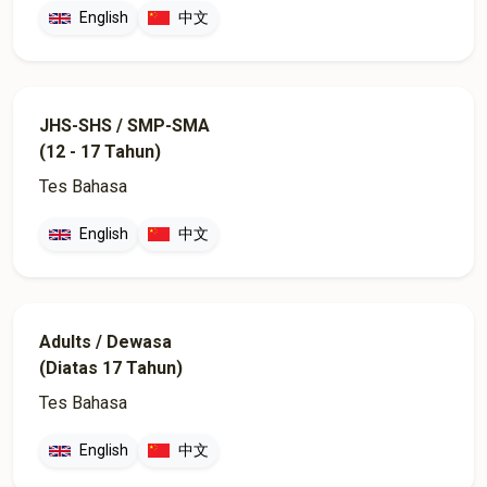
English
中文
JHS-SHS / SMP-SMA
(12 - 17 Tahun)
Tes Bahasa
English
中文
Adults / Dewasa
(Diatas 17 Tahun)
Tes Bahasa
English
中文