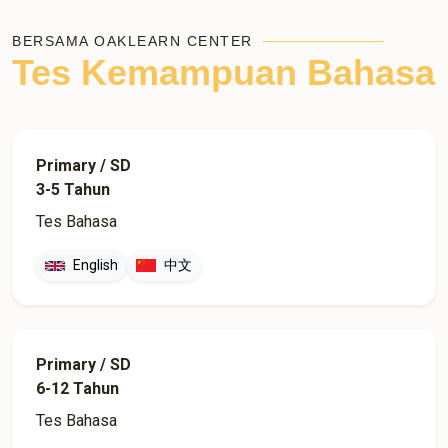
BERSAMA OAKLEARN CENTER
Tes Kemampuan Bahasa
Primary / SD
3-5 Tahun
Tes Bahasa
English
中文
Primary / SD
6-12 Tahun
Tes Bahasa