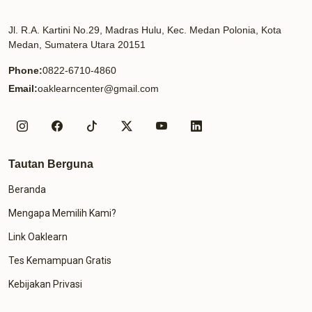
Jl. R.A. Kartini No.29, Madras Hulu, Kec. Medan Polonia, Kota
Medan, Sumatera Utara 20151
Phone:
0822-6710-4860
Email:
oaklearncenter@gmail.com
Tautan Berguna
Beranda
Mengapa Memilih Kami?
Link Oaklearn
Tes Kemampuan Gratis
Kebijakan Privasi