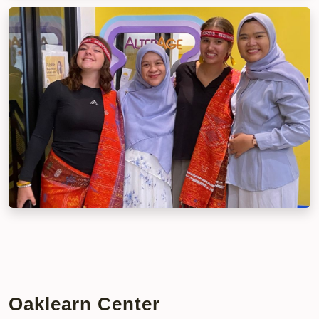
Oaklearn Center