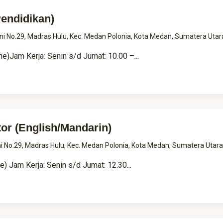
Pendidikan)
rtini No.29, Madras Hulu, Kec. Medan Polonia, Kota Medan, Sumatera Uta
e)Jam Kerja: Senin s/d Jumat: 10.00 –...
or (English/Mandarin)
tini No.29, Madras Hulu, Kec. Medan Polonia, Kota Medan, Sumatera Utar
) Jam Kerja: Senin s/d Jumat: 12.30...