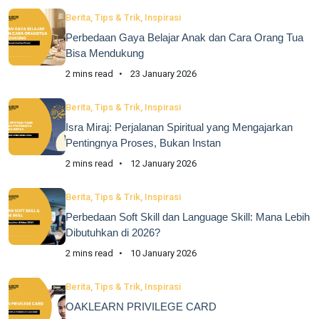
Berita, Tips & Trik, Inspirasi
Perbedaan Gaya Belajar Anak dan Cara Orang Tua
Bisa Mendukung
2 mins read
23 January 2026
Berita, Tips & Trik, Inspirasi
Isra Miraj: Perjalanan Spiritual yang Mengajarkan
Pentingnya Proses, Bukan Instan
2 mins read
12 January 2026
Berita, Tips & Trik, Inspirasi
Perbedaan Soft Skill dan Language Skill: Mana Lebih
Dibutuhkan di 2026?
2 mins read
10 January 2026
Berita, Tips & Trik, Inspirasi
OAKLEARN PRIVILEGE CARD