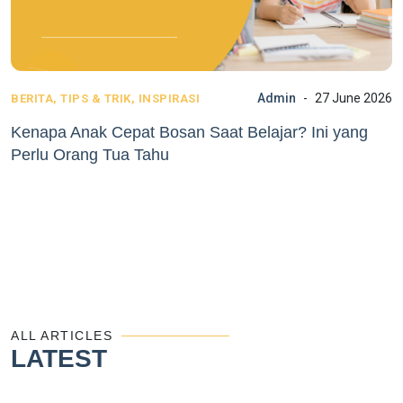
Admin
27 June 2026
BERITA, TIPS & TRIK, INSPIRASI
Kenapa Anak Cepat Bosan Saat Belajar? Ini yang
Perlu Orang Tua Tahu
ALL ARTICLES
LATEST