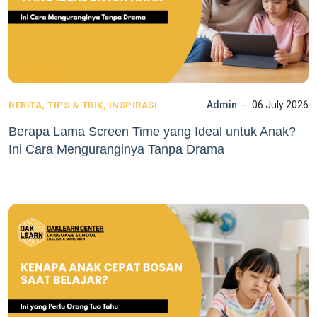
Admin
06 July 2026
BERITA, TIPS & TRIK, INSPIRASI
Berapa Lama Screen Time yang Ideal untuk Anak?
Ini Cara Menguranginya Tanpa Drama