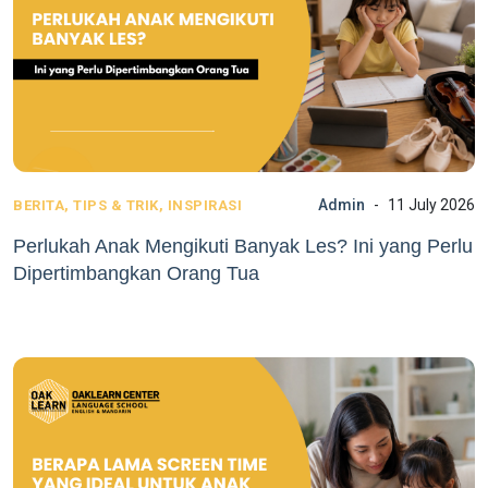
Admin
11 July 2026
BERITA, TIPS & TRIK, INSPIRASI
Perlukah Anak Mengikuti Banyak Les? Ini yang Perlu
Dipertimbangkan Orang Tua