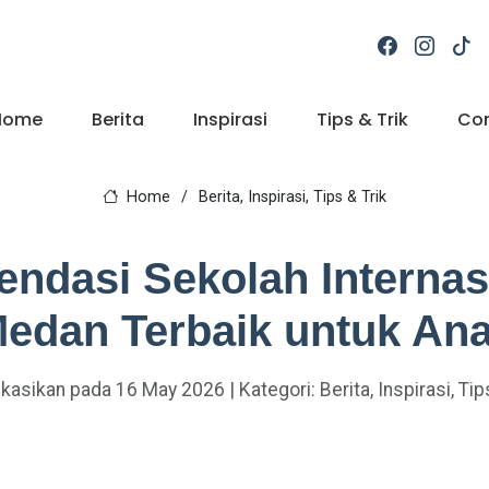
Home
Berita
Inspirasi
Tips & Trik
Co
Home
Berita, Inspirasi, Tips & Trik
ndasi Sekolah Internasi
edan Terbaik untuk An
kasikan pada 16 May 2026 | Kategori: Berita, Inspirasi, Tip