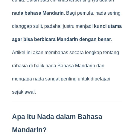
nada bahasa Mandarin
. Bagi pemula, nada sering
dianggap sulit, padahal justru menjadi
kunci utama
agar bisa berbicara Mandarin dengan benar
.
Artikel ini akan membahas secara lengkap tentang
rahasia di balik nada Bahasa Mandarin dan
mengapa nada sangat penting untuk dipelajari
sejak awal.
Apa Itu Nada dalam Bahasa
Mandarin?