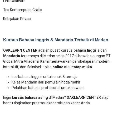
Link Oaklearn
Tes Kemampuan Gratis
Kebijakan Privasi
Kursus Bahasa Inggris & Mandarin Terbaik di Medan
OAKLEARN CENTER
adalah pusat
kursus bahasa Inggris
dan
Mandarin
terpercaya di Medan sejak 2017 di bawah naungan PT
Global Mitra Akademi. Kami menawarkan pembelajaran modern,
interaktif, dan fleksibel – bisa
online
atau
tatap muka
.
Les bahasa Inggris untuk anak & remaja
Kelas Mandarin dari pemula hingga mahir
Pelatihan bahasa profesional untuk dewasa
Ingin
kursus bahasa asing
di Medan?
OAKLEARN CENTER
siap
bantu tingkatkan prestasi akademis dan karier Anda.