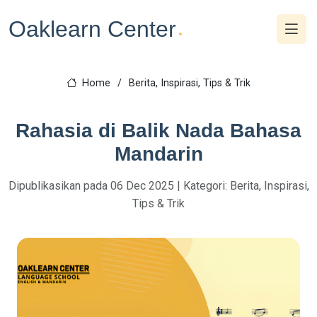
Oaklearn Center
.
Home
Berita, Inspirasi, Tips & Trik
Rahasia di Balik Nada Bahasa
Mandarin
Dipublikasikan pada 06 Dec 2025 | Kategori: Berita, Inspirasi,
Tips & Trik