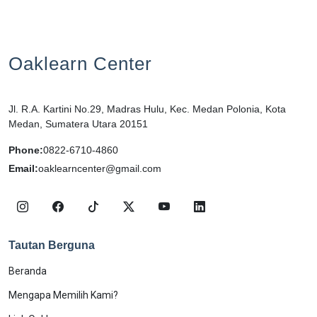
Oaklearn Center
Jl. R.A. Kartini No.29, Madras Hulu, Kec. Medan Polonia, Kota
Medan, Sumatera Utara 20151
Phone:
0822-6710-4860
Email:
oaklearncenter@gmail.com
Tautan Berguna
Beranda
Mengapa Memilih Kami?