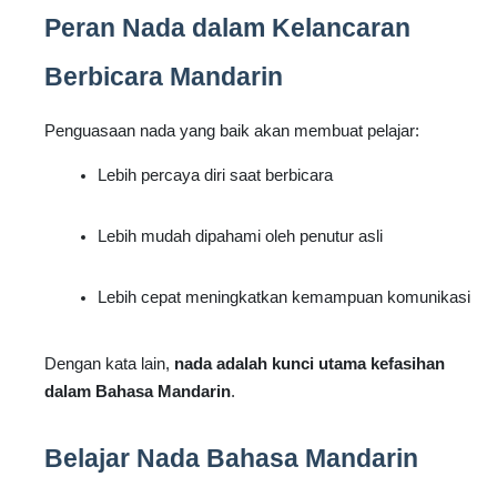
Peran Nada dalam Kelancaran
Berbicara Mandarin
Penguasaan nada yang baik akan membuat pelajar:
Lebih percaya diri saat berbicara
Lebih mudah dipahami oleh penutur asli
Lebih cepat meningkatkan kemampuan komunikasi
Dengan kata lain,
nada adalah kunci utama kefasihan
dalam Bahasa Mandarin
.
Belajar Nada Bahasa Mandarin