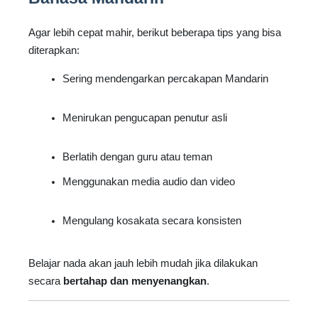
Agar lebih cepat mahir, berikut beberapa tips yang bisa
diterapkan:
Sering mendengarkan percakapan Mandarin
Menirukan pengucapan penutur asli
Berlatih dengan guru atau teman
Menggunakan media audio dan video
Mengulang kosakata secara konsisten
Belajar nada akan jauh lebih mudah jika dilakukan
secara
bertahap dan menyenangkan
.